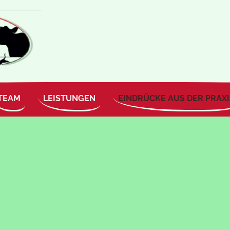
TEAM
LEISTUNGEN
EINDRÜCKE AUS DER PRAXI