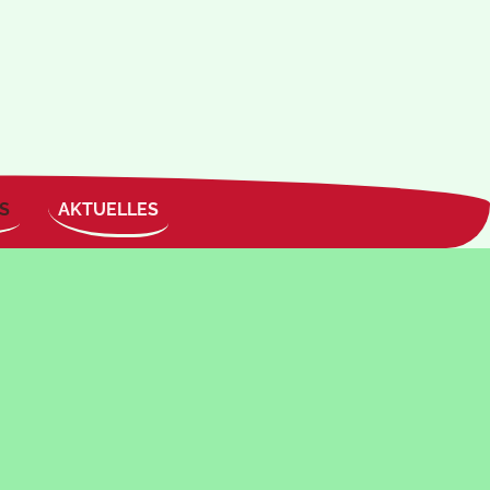
S
AKTUELLES