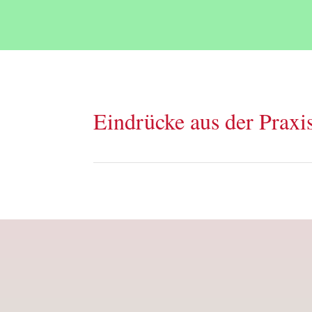
Eindrücke aus der Praxi