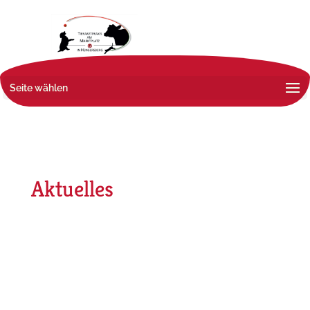
Seite wählen
Aktuelles